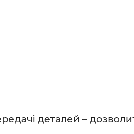
передачі деталей – дозвол