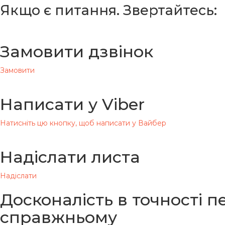
Якщо є питання. Звертайтесь:
Замовити дзвінок
Замовити
Написати у Viber
Натисніть цю кнопку, щоб написати у Вайбер
Надіслати листа
Надіслати
Досконалість в точності 
справжньому