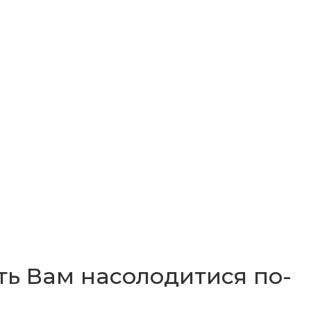
ить Вам насолодитися по-