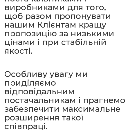
виробниками для того,
щоб разом пропонувати
нашим Клієнтам кращу
пропозицію за низькими
цінами і при стабільній
якості.
Особливу увагу ми
приділяємо
відповідальним
постачальникам і прагнемо
забезпечити максимальне
розширення такої
співпраці.