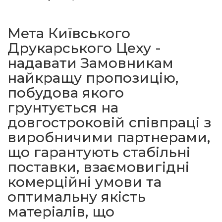
Мета Київського
Друкарського Цеху -
надавати Замовникам
найкращу пропозицію,
побудова якого
грунтується на
довгостроковій співпраці з
виробничими партнерами,
що гарантують стабільні
поставки, взаємовигідні
комерційні умови та
оптимальну якість
матеріалів, що