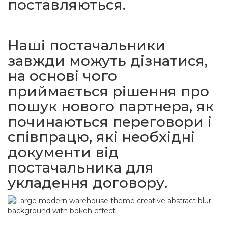
поставляються.
Наші постачальники
завжди можуть дізнатися,
на основі чого
приймається рішення про
пошук нового партнера, як
починаються переговори і
співпрацю, які необхідні
документи від
постачальника для
укладення договору.