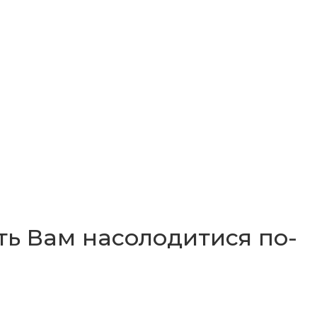
ить Вам насолодитися по-