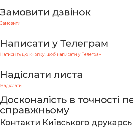
Замовити дзвінок
Замовити
Написати у Телеграм
Натисніть цю кнопку, щоб написати у Телеграм
Надіслати листа
Надіслати
Досконалість в точності 
справжньому
Контакти Київського друкарсь