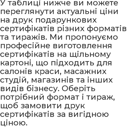
У таблиці нижче ви можете
переглянути актуальні ціни
на друк подарункових
сертифікатів різних форматів
та тиражів. Ми пропонуємо
професійне виготовлення
сертифікатів на щільному
картоні, що підходить для
салонів краси, масажних
студій, магазинів та інших
видів бізнесу. Оберіть
потрібний формат і тираж,
щоб замовити друк
сертифікатів за вигідною
ціною.