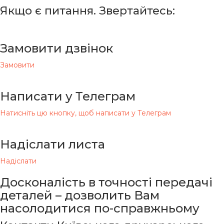
Якщо є питання. Звертайтесь:
Замовити дзвінок
Замовити
Написати у Телеграм
Натисніть цю кнопку, щоб написати у Телеграм
Надіслати листа
Надіслати
Досконалість в точності передачі
деталей – дозволить Вам
насолодитися по-справжньому