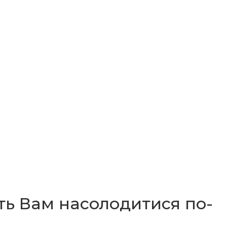
ить Вам насолодитися по-