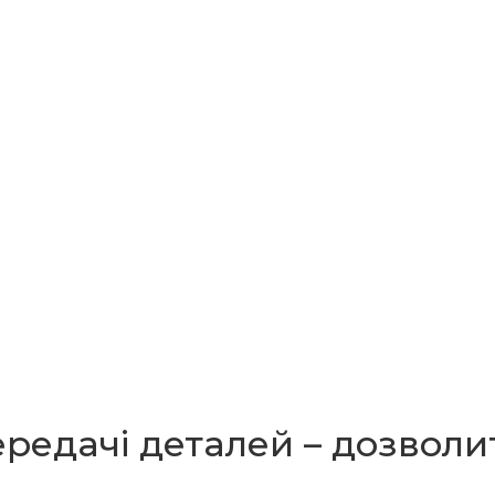
передачі деталей – дозвол