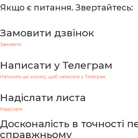
Якщо є питання. Звертайтесь:
Замовити дзвінок
Замовити
Написати у Телеграм
Натисніть цю кнопку, щоб написати у Телеграм
Надіслати листа
Надіслати
Досконалість в точності 
справжньому